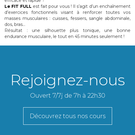
efficace et rapide ?
Le FIT FULL
est fait pour vous ! Il s’agit d’un enchaînement
d’exercices fonctionnels visant à renforcer toutes vos
masses musculaires : cuisses, fessiers, sangle abdominale,
dos, bras…
Résultat : une silhouette plus tonique, une bonne
endurance musculaire, le tout en 45 minutes seulement !
Rejoignez-nous
Ouvert 7/7j de 7h à 22h30
Découvrez tous nos cours