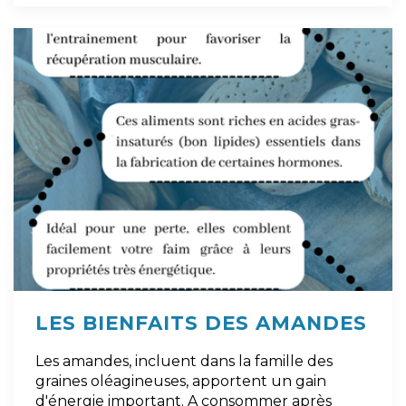
LES BIENFAITS DES AMANDES
Les amandes, incluent dans la famille des
graines oléagineuses, apportent un gain
d'énergie important. A consommer après