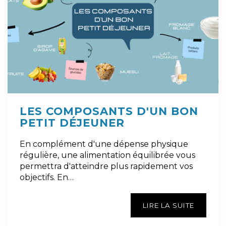
LES COMPOSANTS D'UN BON
PETIT DÉJEUNER
En complément d'une dépense physique
régulière, une alimentation équilibrée vous
permettra d'atteindre plus rapidement vos
objectifs. En…
LIRE LA SUITE