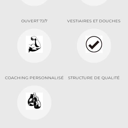
OUVERT 7J/7
VESTIAIRES ET DOUCHES
COACHING PERSONNALISÉ
STRUCTURE DE QUALITÉ