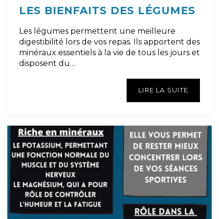
LES BIENFAITS DES LÉGUMES
Les légumes permettent une meilleure
digestibilité lors de vos repas. Ils apportent des
minéraux essentiels à la vie de tous les jours et
disposent du…
LIRE LA SUITE