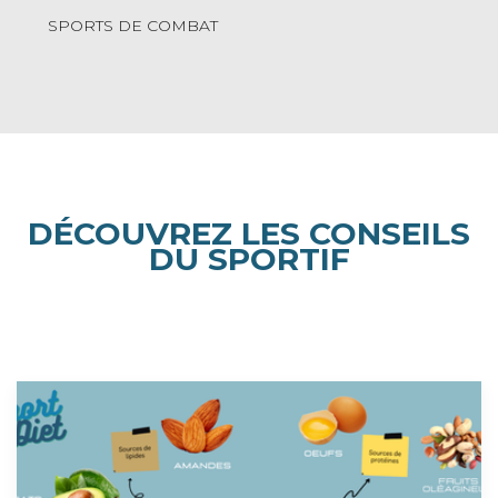
SPORTS DE COMBAT
DÉCOUVREZ LES CONSEILS
DU SPORTIF