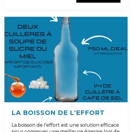
LA BOISSON DE L'EFFORT
La boisson de l'effort est une solution efficace
pour conserver une meilleure énergie lors de