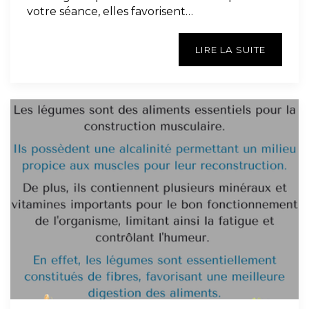
votre séance, elles favorisent…
LIRE LA SUITE