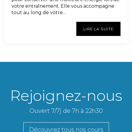
votre entraînement. Elle vous accompagne
tout au long de votre…
LIRE LA SUITE
Rejoignez-nous
Ouvert 7/7j de 7h à 22h30
Découvrez tous nos cours