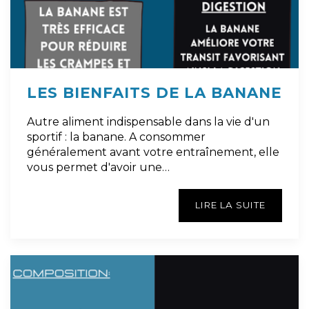
LES BIENFAITS DE LA BANANE
Autre aliment indispensable dans la vie d'un
sportif : la banane. A consommer
généralement avant votre entraînement, elle
vous permet d'avoir une…
LIRE LA SUITE