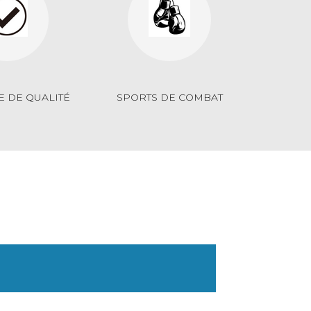
E DE QUALITÉ
SPORTS DE COMBAT