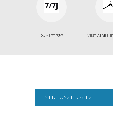
OUVERT 7J/7
VESTIAIRES 
MENTIONS LÉGALES