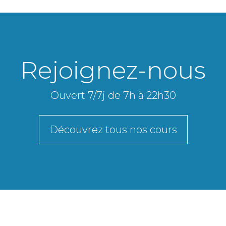
Rejoignez-nous
Ouvert 7/7j de 7h à 22h30
Découvrez tous nos cours