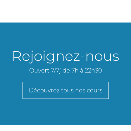
Rejoignez-nous
Ouvert 7/7j de 7h à 22h30
Découvrez tous nos cours